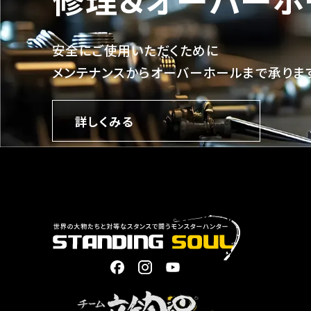
安全にご使用いただくために
メンテナンスからオーバーホールまで承りま
詳しくみる