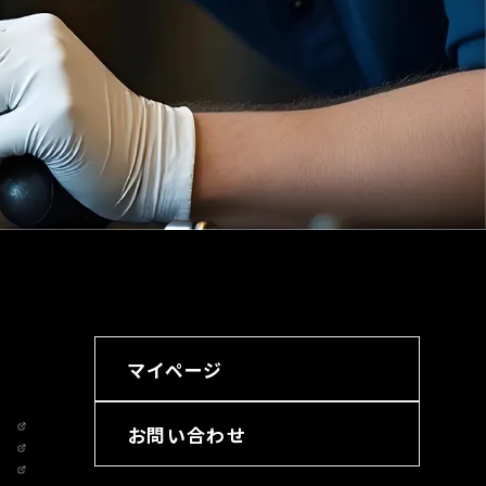
マイページ
お問い合わせ