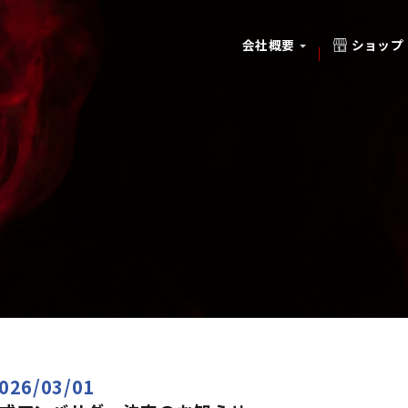
ショップ
会社概要
26/03/01