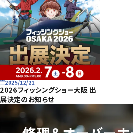
2025/12/21
2026フィッシングショー大阪 出
展決定のお知らせ
修理＆オーバーホ