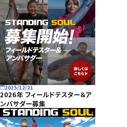
2025/12/21
2026年 フィールドテスター＆ア
ンバサダー募集