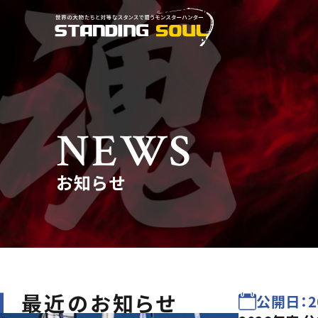
NEWS
お知らせ
最近のお知らせ
公開日：20