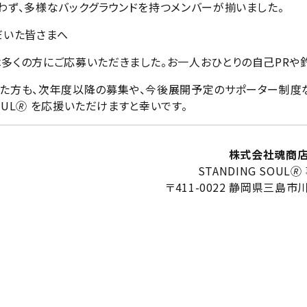
わず、多様なバックグラウンドを持つメンバーが揃いました。
ただいた皆さまへ
多くの方にご応募いただきました。お一人おひとりの自己PRや
た方も、次年度以降の募集や、今後展開予定のサポーター制度
SOUL🄬 を応援いただけますと幸いです。
株式会社魂商
STANDING SOUL
〒411-0022 静岡県三島市川