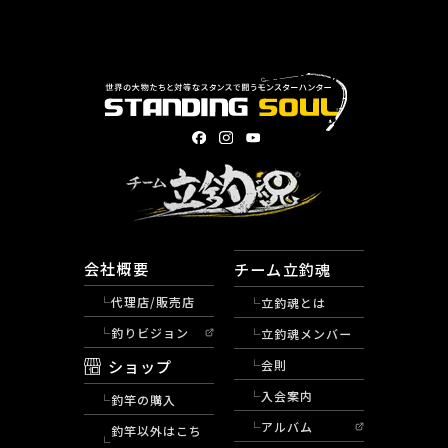
会社概要
チーム立釣魂
代理店/販売店
立釣魂とは
釣りビジョン
立釣魂メンバー
ショップ
会則
入会案内
釣竿の購入
アルバム
釣竿以外はこち