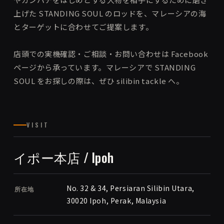
上げた STANDING SOUL のロッドを、マレーシアの海
とターゲットに合わせてご提案します。
店頭での実機確認・ご相談・お問い合わせは Facebook
ページから承っています。マレーシアで STANDING
SOUL をお探しの際は、ぜひ silibin tackle へ。
VISIT
イポー本店 / Ipoh
No. 32 & 34, Persiaran Silibin Utara,
所在地
30020 Ipoh, Perak, Malaysia