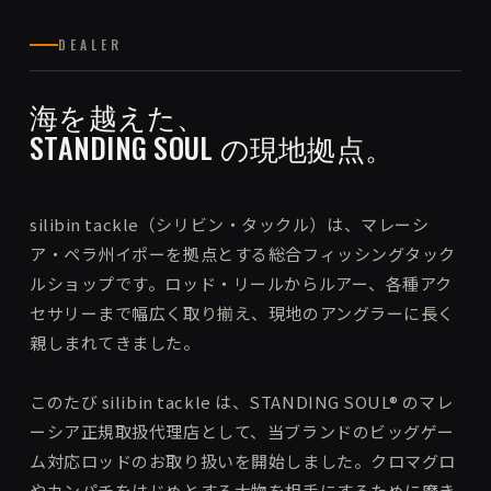
DEALER
海を越えた、
STANDING SOUL の現地拠点。
silibin tackle（シリビン・タックル）は、マレーシ
ア・ペラ州イポーを拠点とする総合フィッシングタック
ルショップです。ロッド・リールからルアー、各種アク
セサリーまで幅広く取り揃え、現地のアングラーに長く
親しまれてきました。
このたび silibin tackle は、STANDING SOUL® のマレ
ーシア正規取扱代理店として、当ブランドのビッグゲー
ム対応ロッドのお取り扱いを開始しました。クロマグロ
やカンパチをはじめとする大物を相手にするために磨き