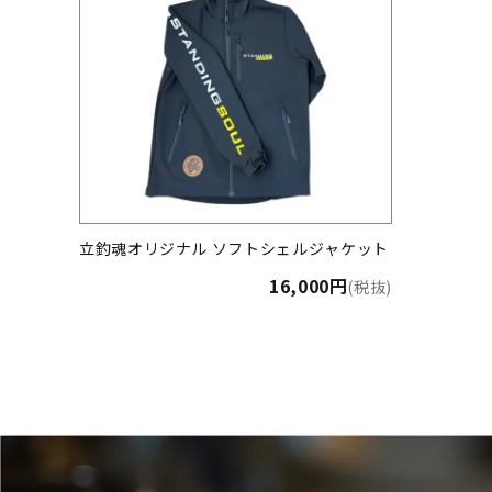
立釣魂オリジナル ソフトシェルジャケット
16,000円
(税抜)