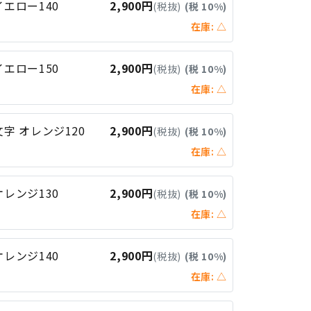
イエロー140
2,900円
(税抜)
(税 10%)
在庫: △
イエロー150
2,900円
(税抜)
(税 10%)
在庫: △
文字 オレンジ120
2,900円
(税抜)
(税 10%)
在庫: △
オレンジ130
2,900円
(税抜)
(税 10%)
在庫: △
オレンジ140
2,900円
(税抜)
(税 10%)
在庫: △