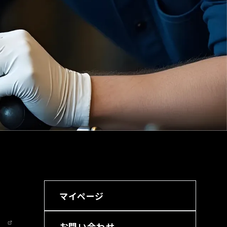
マイページ
お問い合わせ