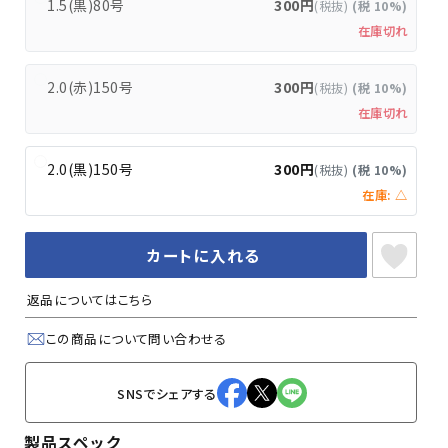
1.5(黒)80号
300円
(税抜)
(税 10%)
在庫切れ
2.0(赤)150号
300円
(税抜)
(税 10%)
在庫切れ
2.0(黒)150号
300円
(税抜)
(税 10%)
在庫: △
カートに入れる
返品についてはこちら
この商品について問い合わせる
SNSでシェアする
製品スペック