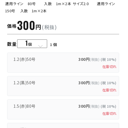
適用ライン 80号 入数 1m×2本 サイズ2.0 適用ライン
150号 入数 1m×2本
300
価格
円
(税抜)
1
数量
個
1.2(赤)50号
300円
(税抜)
(税 10%)
在庫切れ
1.2(黒)50号
300円
(税抜)
(税 10%)
在庫切れ
1.5(赤)80号
300円
(税抜)
(税 10%)
在庫切れ