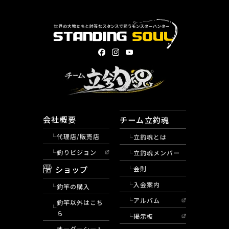
会社概要
チーム立釣魂
代理店/販売店
立釣魂とは
釣りビジョン
立釣魂メンバー
ショップ
会則
入会案内
釣竿の購入
アルバム
釣竿以外はこち
ら
掲示板
オーダーシート