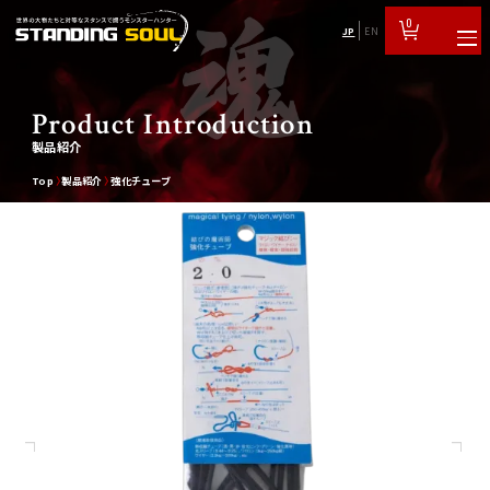
0
JP
EN
Product Introduction
製品紹介
Top
製品紹介
強化チューブ