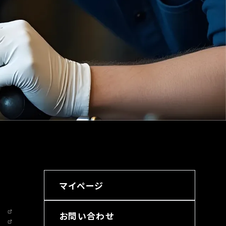
マイページ
お問い合わせ