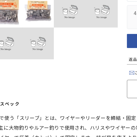
4
返品
スペック
で使う「スリーブ」とは、ワイヤーやリーダーを締結・固定
主に大物釣りやルアー釣りで使用され、ハリスやワイヤーの