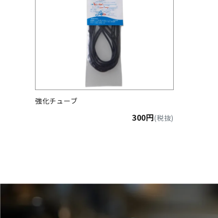
強化チューブ
300円
(税抜)