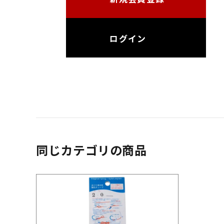
ログイン
同じカテゴリの商品