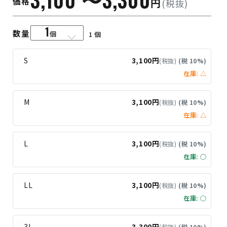
価格
円
(税抜)
1
数量
個
S
3,100円
(税抜)
(税 10%)
在庫: △
M
3,100円
(税抜)
(税 10%)
在庫: △
L
3,100円
(税抜)
(税 10%)
在庫: ○
LL
3,100円
(税抜)
(税 10%)
在庫: ○
3L
3,300円