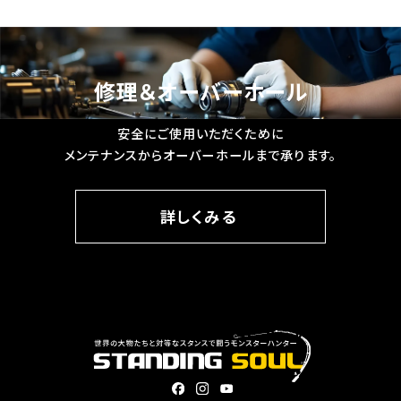
修理＆オーバーホール
安全にご使用いただくために
メンテナンスからオーバーホールまで承ります。
詳しくみる