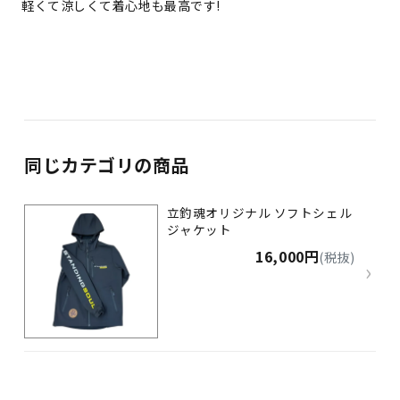
軽くて涼しくて着心地も最高です!
同じカテゴリの商品
立釣魂オリジナル ソフトシェル
ジャケット
16,000円
(税抜)
›