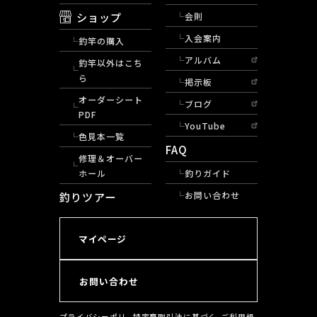
ショップ
会則
入会案内
釣竿の購入
アルバム
釣竿以外はこち
ら
掲示板
オーダーシート
ブログ
PDF
YouTube
色見本一覧
FAQ
修理＆オーバー
ホール
釣りガイド
釣りツアー
お問い合わせ
マイページ
お問い合わせ
プライバシーポリ
特定商取引法に基づく
ご利用規