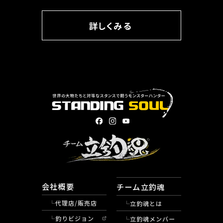
詳しくみる
会社概要
チーム立釣魂
代理店/販売店
立釣魂とは
釣りビジョン
立釣魂メンバー