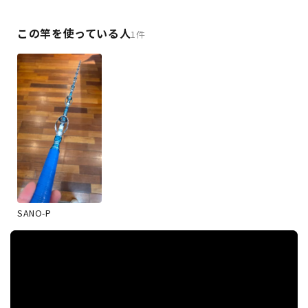
この竿を使っている人
1件
SANO-P