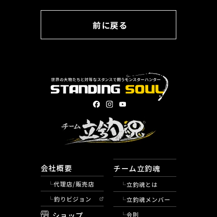
前に戻る
会社概要
チーム立釣魂
代理店/販売店
立釣魂とは
釣りビジョン
立釣魂メンバー
ショップ
会則