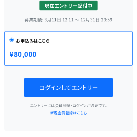
現在エントリー受付中
募集期間: 3月11日 12:11 ～ 12月31日 23:59
お申込みはこちら
¥80,000
ログインしてエントリー
エントリーには会員登録・ログインが必要です。
新規会員登録はこちら