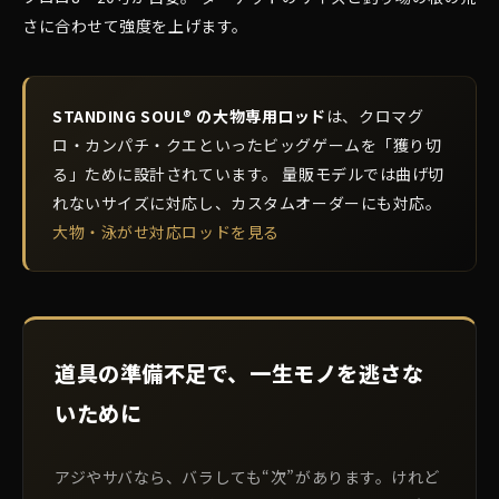
さに合わせて強度を上げます。
STANDING SOUL® の大物専用ロッド
は、クロマグ
ロ・カンパチ・クエといったビッグゲームを「獲り切
る」ために設計されています。 量販モデルでは曲げ切
れないサイズに対応し、カスタムオーダーにも対応。
大物・泳がせ対応ロッドを見る
道具の準備不足で、一生モノを逃さな
いために
アジやサバなら、バラしても“次”があります。けれど