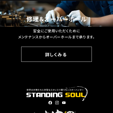
修理＆オーバーホール
安全にご使用いただくために
メンテナンスからオーバーホールまで承ります。
詳しくみる