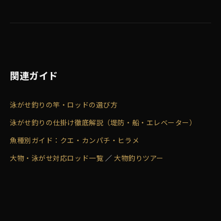
関連ガイド
泳がせ釣りの竿・ロッドの選び方
泳がせ釣りの仕掛け徹底解説（堤防・船・エレベーター）
魚種別ガイド：クエ・カンパチ・ヒラメ
大物・泳がせ対応ロッド一覧
／
大物釣りツアー