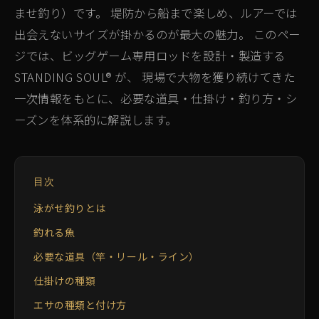
ませ釣り）です。 堤防から船まで楽しめ、ルアーでは
出会えないサイズが掛かるのが最大の魅力。 このペー
ジでは、ビッグゲーム専用ロッドを設計・製造する
STANDING SOUL® が、 現場で大物を獲り続けてきた
一次情報をもとに、必要な道具・仕掛け・釣り方・シ
ーズンを体系的に解説します。
目次
泳がせ釣りとは
釣れる魚
必要な道具（竿・リール・ライン）
仕掛けの種類
エサの種類と付け方