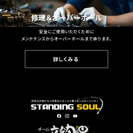
修理＆オーバーホール
安全にご使用いただくために
メンテナンスからオーバーホールまで承ります。
詳しくみる