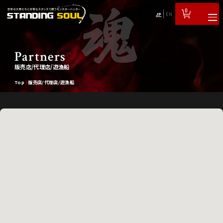
0
JP
EN
Partners
販売店/代理店/遊漁船
Top
販売店/代理店/遊漁船