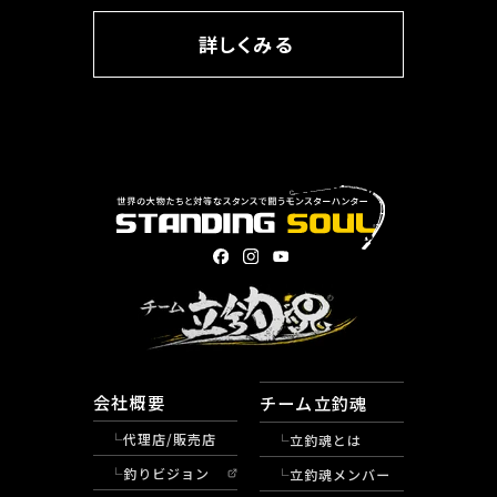
詳しくみる
会社概要
チーム立釣魂
代理店/販売店
立釣魂とは
釣りビジョン
立釣魂メンバー