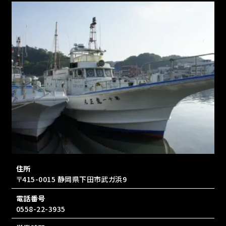
住所
〒415-0015 静岡県下田市武ガ浜9
電話番号
0558-22-3935