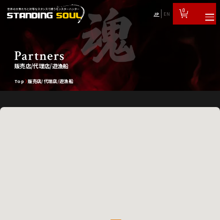
0
JP
EN
Partners
販売店/代理店/遊漁船
Top
販売店/代理店/遊漁船