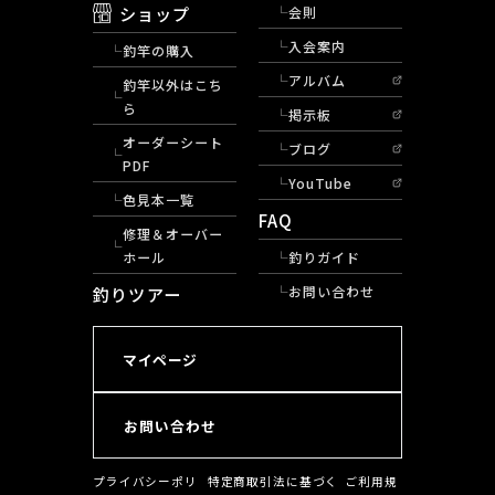
ショップ
会則
入会案内
釣竿の購入
アルバム
釣竿以外はこち
ら
掲示板
オーダーシート
ブログ
PDF
YouTube
色見本一覧
FAQ
修理＆オーバー
ホール
釣りガイド
釣りツアー
お問い合わせ
マイページ
お問い合わせ
プライバシーポリ
特定商取引法に基づく
ご利用規