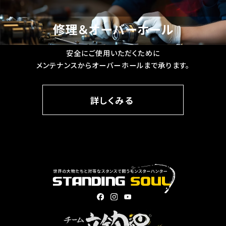
修理＆オーバーホール
安全にご使用いただくために
メンテナンスからオーバーホールまで承ります。
詳しくみる