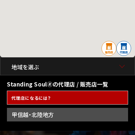
販売店
代理店
地域を選ぶ
Standing Soul🄬の代理店 / 販売店一覧
代理店になるには？
甲信越・北陸地方