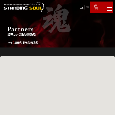
0
JP
EN
Partners
販売店/代理店/遊漁船
Top
販売店/代理店/遊漁船